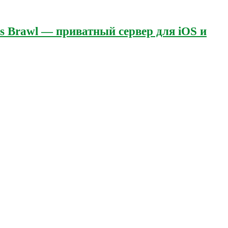
's Brawl — приватный сервер для iOS и