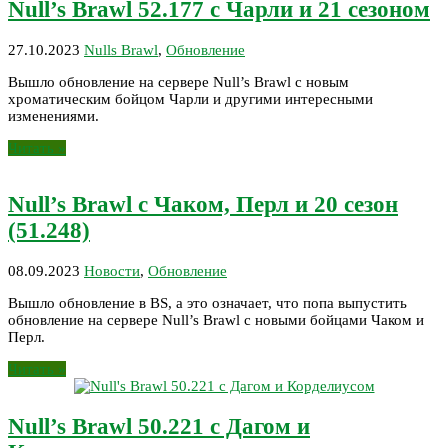
Null’s Brawl 52.177 с Чарли и 21 сезоном
27.10.2023
Nulls Brawl
,
Обновление
Вышло обновление на сервере Null’s Brawl с новым
хроматическим бойцом Чарли и другими интересными
изменениями.
Читать »
Null’s Brawl с Чаком, Перл и 20 сезон
(51.248)
08.09.2023
Новости
,
Обновление
Вышло обновление в BS, а это означает, что попа выпустить
обновление на сервере Null’s Brawl с новыми бойцами Чаком и
Перл.
Читать »
Null’s Brawl 50.221 с Дагом и