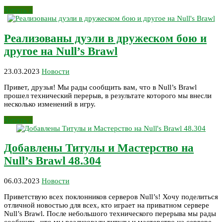
Читать »
Реализованы дуэли в дружеском бою и
другое на Null’s Brawl
23.03.2023
Новости
Привет, друзья! Мы рады сообщить вам, что в Null’s Brawl
прошел технический перерыв, в результате которого мы внесли
несколько изменений в игру.
Читать »
Добавлены Титулы и Мастерство на
Null’s Brawl 48.304
06.03.2023
Новости
Приветствую всех поклонников серверов Null’s! Хочу поделиться
отличной новостью для всех, кто играет на приватном сервере
Null’s Brawl. После небольшого технического перерыва мы рады
сообщить, что мы реализовали титулы и мастерство на сервере.