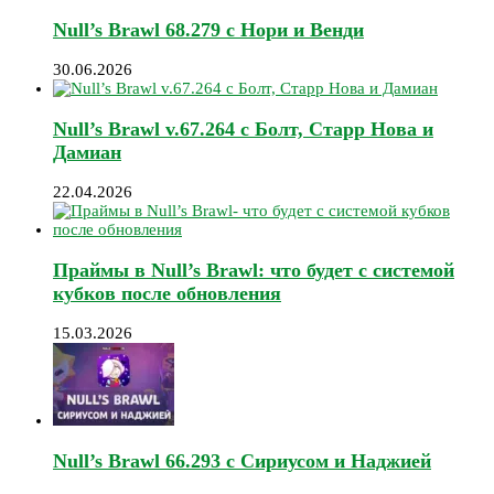
Null’s Brawl 68.279 с Нори и Венди
30.06.2026
Null’s Brawl v.67.264 с Болт, Старр Нова и
Дамиан
22.04.2026
Праймы в Null’s Brawl: что будет с системой
кубков после обновления
15.03.2026
Null’s Brawl 66.293 с Сириусом и Наджией