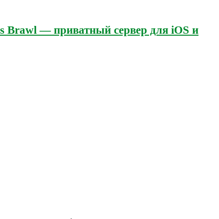
's Brawl — приватный сервер для iOS и