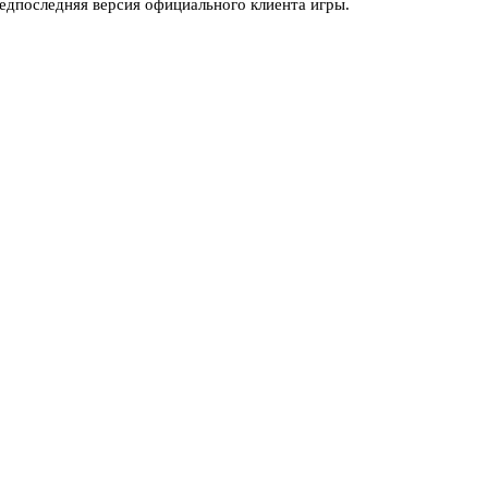
редпоследняя версия официального клиента игры.