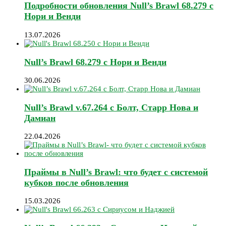
Подробности обновления Null’s Brawl 68.279 с
Нори и Венди
13.07.2026
Null’s Brawl 68.279 с Нори и Венди
30.06.2026
Null’s Brawl v.67.264 с Болт, Старр Нова и
Дамиан
22.04.2026
Праймы в Null’s Brawl: что будет с системой
кубков после обновления
15.03.2026