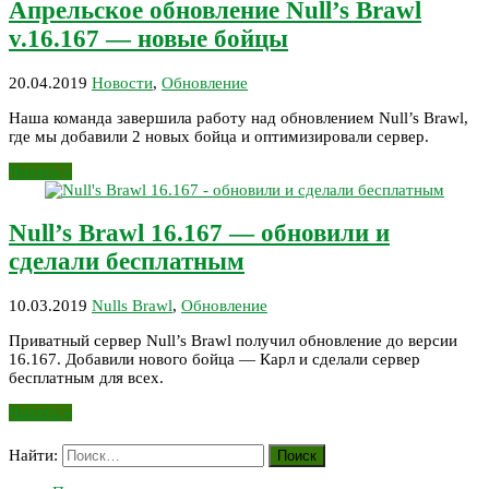
Апрельское обновление Null’s Brawl
v.16.167 — новые бойцы
20.04.2019
Новости
,
Обновление
Наша команда завершила работу над обновлением Null’s Brawl,
где мы добавили 2 новых бойца и оптимизировали сервер.
Читать »
Null’s Brawl 16.167 — обновили и
сделали бесплатным
10.03.2019
Nulls Brawl
,
Обновление
Приватный сервер Null’s Brawl получил обновление до версии
16.167. Добавили нового бойца — Карл и сделали сервер
бесплатным для всех.
Читать »
Найти: