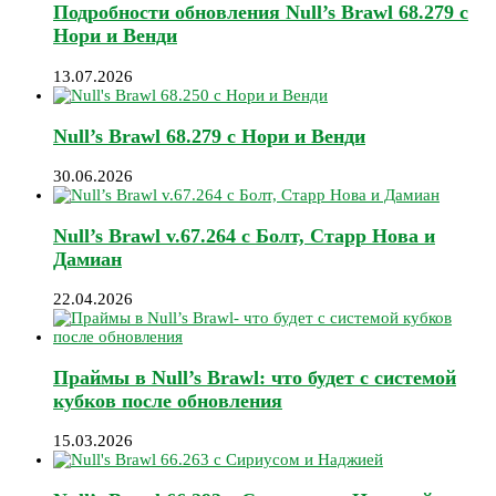
Подробности обновления Null’s Brawl 68.279 с
Нори и Венди
13.07.2026
Null’s Brawl 68.279 с Нори и Венди
30.06.2026
Null’s Brawl v.67.264 с Болт, Старр Нова и
Дамиан
22.04.2026
Праймы в Null’s Brawl: что будет с системой
кубков после обновления
15.03.2026