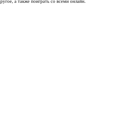
угое, а также поиграть со всеми онлайн.