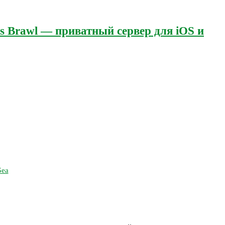
's Brawl — приватный сервер для iOS и