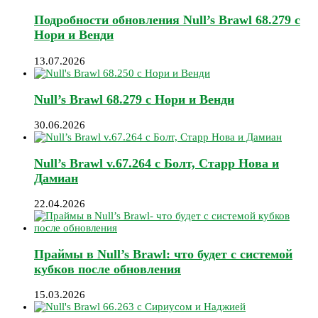
Подробности обновления Null’s Brawl 68.279 с
Нори и Венди
13.07.2026
Null’s Brawl 68.279 с Нори и Венди
30.06.2026
Null’s Brawl v.67.264 с Болт, Старр Нова и
Дамиан
22.04.2026
Праймы в Null’s Brawl: что будет с системой
кубков после обновления
15.03.2026